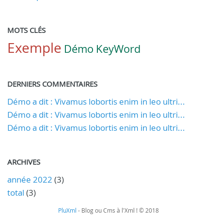
MOTS CLÉS
Exemple
Démo
KeyWord
DERNIERS COMMENTAIRES
Démo a dit : Vivamus lobortis enim in leo ultri...
Démo a dit : Vivamus lobortis enim in leo ultri...
Démo a dit : Vivamus lobortis enim in leo ultri...
ARCHIVES
année 2022
(3)
total
(3)
PluXml
- Blog ou Cms à l'Xml ! © 2018