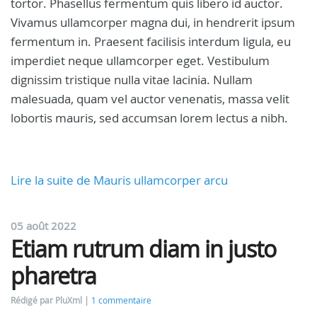
tortor. Phasellus fermentum quis libero id auctor.
Vivamus ullamcorper magna dui, in hendrerit ipsum
fermentum in. Praesent facilisis interdum ligula, eu
imperdiet neque ullamcorper eget. Vestibulum
dignissim tristique nulla vitae lacinia. Nullam
malesuada, quam vel auctor venenatis, massa velit
lobortis mauris, sed accumsan lorem lectus a nibh.
Lire la suite de Mauris ullamcorper arcu
05 août 2022
Etiam rutrum diam in justo
pharetra
Rédigé par PluXml
1 commentaire