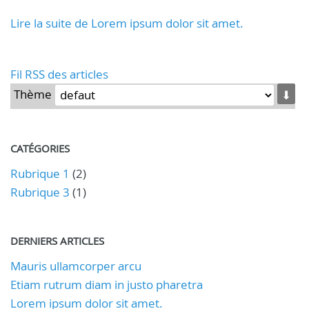
Lire la suite de Lorem ipsum dolor sit amet.
Fil RSS des articles
Thème
⬇
CATÉGORIES
Rubrique 1
(2)
Rubrique 3
(1)
DERNIERS ARTICLES
Mauris ullamcorper arcu
Etiam rutrum diam in justo pharetra
Lorem ipsum dolor sit amet.