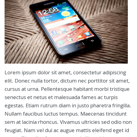
Lorem ipsum dolor sit amet, consectetur adipiscing
elit. Donec nulla tortor, dictum nec porttitor sit amet,
cursus at urna. Pellentesque habitant morbi tristique
senectus et netus et malesuada fames ac turpis
egestas. Etiam rutrum diam in justo pharetra fringilla.
Nullam faucibus luctus tempus. Maecenas tincidunt
sem at lacinia rhoncus. Vivamus ultricies sed odio non
feugiat. Nam vel dui ac augue mattis eleifend eget id